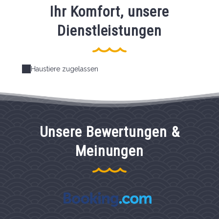
Ihr Komfort, unsere
Dienstleistungen
Haustiere zugelassen
Unsere Bewertungen &
Meinungen