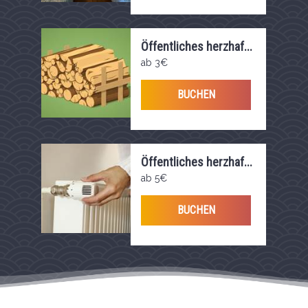
Öffentliches herzhaf...
ab 3€
BUCHEN
Öffentliches herzhaf...
ab 5€
BUCHEN