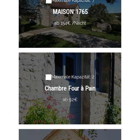
Maximale Kapazität: 7
MAISON 1765
ab 154€ /Nacht
Maximale Kapazität: 2
Chambre Four à Pain
ab 92€