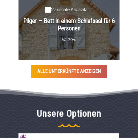
Maximale Kapazität: 1
Pilger – Bett in einem Schlafsaal für 6
Personen
ab 20€
ALLE UNTERKÜNFTE ANZEIGEN
Unsere Optionen