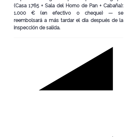
(Casa 1765 + Sala del Horno de Pan + Cabaña):
1.000 € (en efectivo o cheque) — se
reembolsará a más tardar el día después de la
inspección de salida.