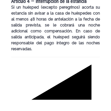
Artículo 4 — Interrupción de la estancia
Si un huésped (excepto peregrinos) acorta su
estancia sin avisar a la casa de huéspedes con
al menos 48 horas de antelación a la fecha de
salida prevista, se le cobrará una noche
adicional como compensación. En caso de
salida anticipada, el huésped seguirá siendo
responsable del pago íntegro de las noches
reservadas.