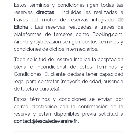
Estos términos y condiciones rigen todas las
reservas
directas
, incluidas las realizadas a
través del motor de reservas integrado
de
Elloha
. Las reservas realizadas a través de
plataformas de terceros como Booking.com,
Airbnb y Cybevasion se rigen por los términos y
condiciones de dichos intermediarios.
Toda solicitud de reserva implica la aceptación
plena e incondicional de estos Términos y
Condiciones. El cliente declara tener capacidad
legal para contratar (mayoría de edad, ausencia
de tutela o curatela).
Estos términos y condiciones se envían por
correo electrónico con la confirmación de la
reserva y están disponibles previa solicitud a
contact@lescaledevaraire.fr
.