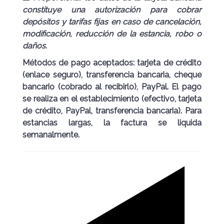
constituye una autorización para cobrar
depósitos y tarifas fijas en caso de cancelación,
modificación, reducción de la estancia, robo o
daños.
Métodos de pago aceptados: tarjeta de crédito
(enlace seguro), transferencia bancaria, cheque
bancario (cobrado al recibirlo), PayPal. El pago
se realiza en el establecimiento (efectivo, tarjeta
de crédito, PayPal, transferencia bancaria). Para
estancias largas, la factura se liquida
semanalmente.