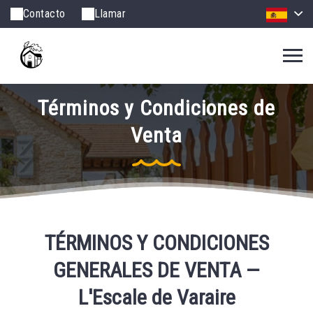
Contacto
Llamar
Términos y Condiciones de
Venta
TÉRMINOS Y CONDICIONES
GENERALES DE VENTA —
L'Escale de Varaire