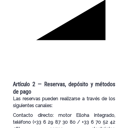
Artículo 2 — Reservas, depósito y métodos
de pago
Las reservas pueden realizarse a través de los
siguientes canales:
Contacto directo:
motor Elloha integrado,
teléfono (+33 6 29 87 30 80 / +33 6 70 52 42