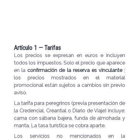
Artículo 1 — Tarifas
Los precios se expresan en euros e incluyen
todos los impuestos. Solo el precio que aparece
en la
confirmación de la reserva es vinculante
;
los precios mostrados en el material
promocional están sujetos a cambios sin previo
aviso.
La tarifa para peregrinos (previa presentación de
la Credencial, Créantial o Diario de Viaje) incluye:
cama con sábana bajera, funda de almohada y
manta. La tasa turística se cobra aparte.
Los servicios no mencionados en la