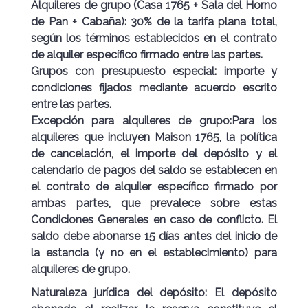
Alquileres de grupo
(Casa 1765 + Sala del Horno
de Pan + Cabaña):
30%
de la tarifa plana total,
según los términos establecidos en el contrato
de alquiler específico firmado entre las partes.
Grupos con presupuesto especial: importe y
condiciones fijados mediante acuerdo escrito
entre las partes.
Excepción para alquileres de grupo:
Para los
alquileres que incluyen Maison 1765, la política
de cancelación, el importe del depósito y el
calendario de pagos del saldo se establecen en
el
contrato de alquiler específico
firmado por
ambas partes, que prevalece sobre estas
Condiciones Generales en caso de conflicto. El
saldo debe abonarse
15 días antes del inicio de
la estancia
(y no en el establecimiento) para
alquileres de grupo.
Naturaleza jurídica del depósito:
El depósito