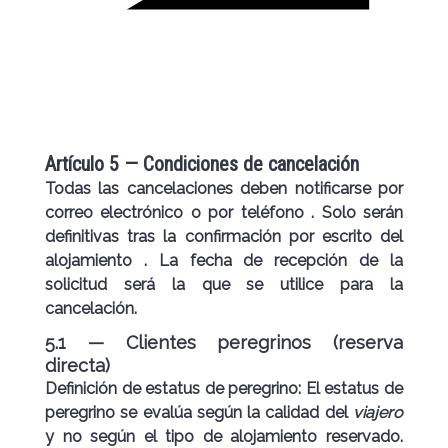
Artículo 5 — Condiciones de cancelación
Todas las cancelaciones deben notificarse
por
correo electrónico o por teléfono
. Solo serán
definitivas tras
la confirmación por escrito del
alojamiento
. La fecha de recepción de la
solicitud será la que se utilice para la
cancelación.
5.1 — Clientes peregrinos (reserva
directa)
Definición de estatus de peregrino:
El estatus de
peregrino se evalúa según la calidad del
viajero
y no según el tipo de alojamiento reservado.