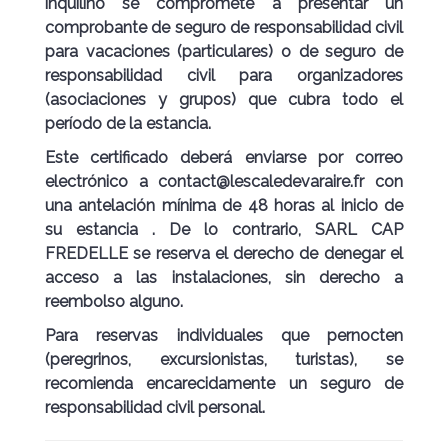
inquilino se compromete a presentar un
comprobante de seguro
de responsabilidad civil
para vacaciones
(particulares) o
de seguro de
responsabilidad civil para organizadores
(asociaciones y grupos) que cubra todo el
período de la estancia.
Este certificado deberá enviarse por correo
electrónico a
contact@lescaledevaraire.fr
con
una antelación mínima de
48 horas al inicio de
su estancia
. De lo contrario, SARL CAP
FREDELLE se reserva el derecho de denegar el
acceso a las instalaciones, sin derecho a
reembolso alguno.
Para reservas individuales que pernocten
(peregrinos, excursionistas, turistas), se
recomienda encarecidamente un seguro de
responsabilidad civil personal.