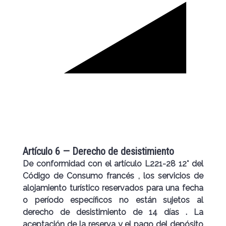
Artículo 6 — Derecho de desistimiento
De conformidad con el artículo
L221-28 12° del
Código de Consumo francés
, los servicios de
alojamiento turístico reservados para una fecha
o período específicos
no están sujetos al
derecho de desistimiento de 14 días
. La
aceptación de la reserva y el pago del depósito