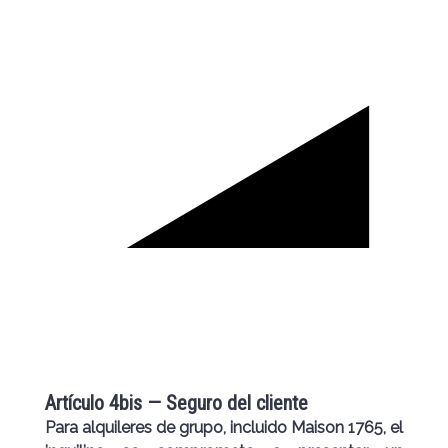
Artículo 4bis — Seguro del cliente
Para alquileres de grupo, incluido Maison 1765, el