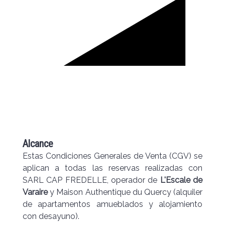
Alcance
Estas Condiciones Generales de Venta (CGV) se
aplican a todas las reservas realizadas con
SARL CAP FREDELLE, operador de
L'Escale de
Varaire
y Maison Authentique du Quercy (alquiler
de apartamentos amueblados y alojamiento
con desayuno).