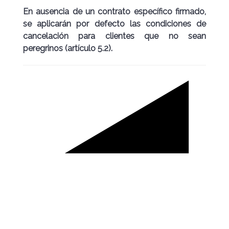
En ausencia de un contrato específico firmado,
se aplicarán por defecto las condiciones de
cancelación para clientes que no sean
peregrinos (artículo 5.2).