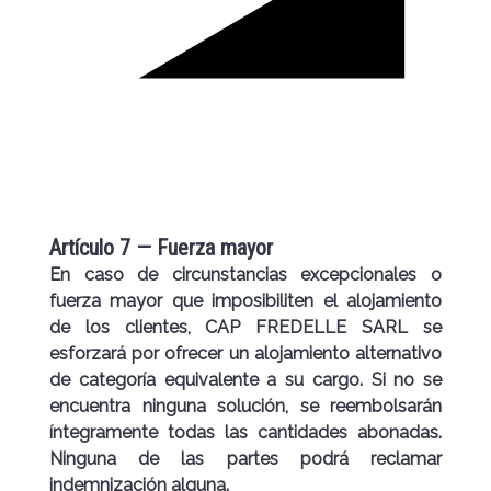
Artículo 7 — Fuerza mayor
En caso de circunstancias excepcionales o
fuerza mayor que imposibiliten el alojamiento
de los clientes, CAP FREDELLE SARL se
esforzará por ofrecer un alojamiento alternativo
de categoría equivalente a su cargo. Si no se
encuentra ninguna solución, se reembolsarán
íntegramente todas las cantidades abonadas.
Ninguna de las partes podrá reclamar
indemnización alguna.