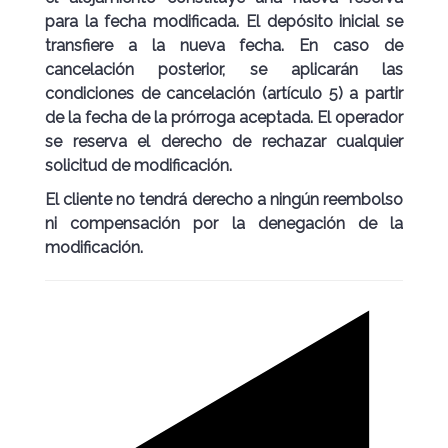
para la fecha modificada. El depósito inicial se
transfiere a la nueva fecha. En caso de
cancelación posterior, se aplicarán las
condiciones de cancelación (artículo 5) a partir
de la fecha de la prórroga aceptada. El operador
se reserva el derecho de rechazar cualquier
solicitud de modificación.
El cliente no tendrá derecho a ningún reembolso
ni compensación por la denegación de la
modificación.