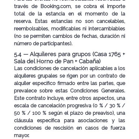
través de Booking.com, se cobra el importe
total de la estancia en el momento de la
reserva. Estas estancias
no son cancelables,
reembolsables, modificables ni intercambiables
(no se permiten cambios de fechas, duración ni
número de participantes).
5.4 — Alquileres para grupos (Casa 1765 +
Sala del Horno de Pan + Cabaña)
Las condiciones de cancelación aplicables a los
alquileres grupales se rigen por un
contrato de
alquiler específico
firmado entre las partes, que
prevalece sobre estas Condiciones Generales.
Este contrato incluye, entre otros aspectos, una
escala de cancelación progresiva (0 % / 30 % /
50 % / 100 % según el plazo de preaviso), una
cláusula específica para asociaciones y las
condiciones de rescisión en casos de fuerza
mayor.