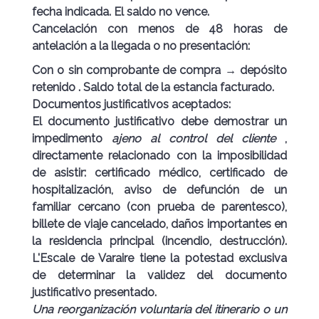
fecha indicada. El saldo no vence.
Cancelación con menos de 48 horas de
antelación a la llegada o no presentación:
Con o sin comprobante de compra →
depósito
retenido
. Saldo total de la estancia facturado.
Documentos justificativos aceptados:
El documento justificativo debe demostrar un
impedimento
ajeno al control del cliente
,
directamente relacionado con la imposibilidad
de asistir: certificado médico, certificado de
hospitalización, aviso de defunción de un
familiar cercano (con prueba de parentesco),
billete de viaje cancelado, daños importantes en
la residencia principal (incendio, destrucción).
L'Escale de Varaire tiene la potestad exclusiva
de determinar la validez del documento
justificativo presentado.
Una reorganización voluntaria del itinerario o un