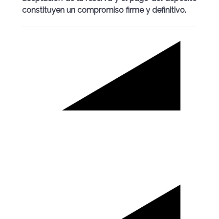
constituyen un compromiso firme y definitivo.