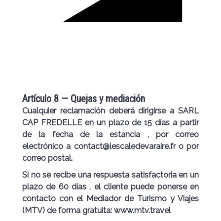
Artículo 8 — Quejas y mediación
Cualquier reclamación deberá dirigirse a SARL
CAP FREDELLE en un plazo de
15 días a partir
de la fecha de la estancia
, por correo
electrónico a contact@lescaledevaraire.fr o por
correo postal.
Si no se recibe una respuesta satisfactoria en un
plazo de
60 días
, el cliente puede ponerse en
contacto con el
Mediador de Turismo y Viajes
(MTV)
de forma gratuita:
www.mtv.travel