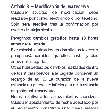
Artículo 3 — Modificación de una reserva
Cualquier solicitud de modificación debe
realizarse por correo electrónico o por teléfono.
Solo será efectiva tras
la confirmación por
escrito del alojamiento
.
Peregrinos:
cambios gratuitos hasta 48 horas
antes de la llegada.
Excursionistas alojados en dormitorios (excepto
peregrinos):
cambios gratuitos hasta 5 días
antes de la llegada.
Otros huéspedes:
los cambios realizados dentro
de los 5 días previos a la llegada conllevan un
recargo de 50 €. La duración de la nueva
estancia no puede ser inferior a la de la estancia
originalmente reservada.
Norma relativa a los aplazamientos sucesivos:
Cualquier aplazamiento de fecha aceptado por
el alojamiento constituye una nueva reserva