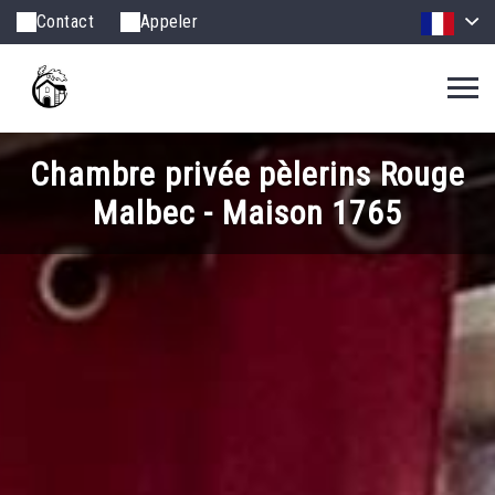
Contact
Appeler
Chambre privée pèlerins Rouge
Malbec - Maison 1765