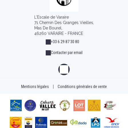
L'Escale de Varaire
71 Chemin Des Granges Vieilles,
Mas De Bourel,
46260 VARAIRE - FRANCE
+33 6 29 87 30 80
Contacter par email
Mentions légales
|
Conditions générales de vente