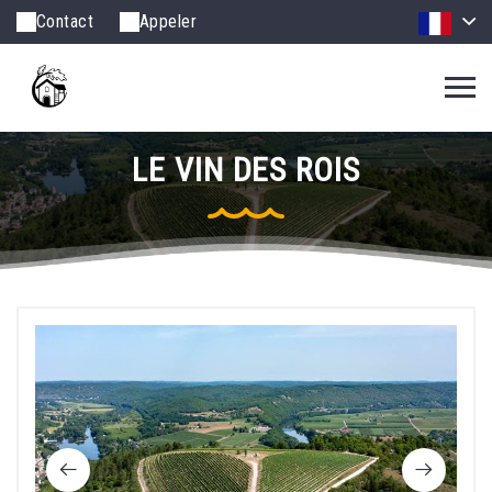
Contact
Appeler
LE VIN DES ROIS