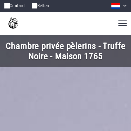
Contact
Bellen
Chambre privée pèlerins - Truffe
Noire - Maison 1765